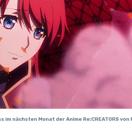
ss im nächsten Monat der Anime Re:CREATORS von 