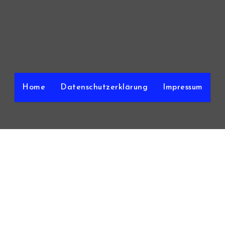
Home
Datenschutzerklärung
Impressum