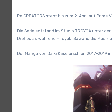
Re:CREATORS steht bis zum 2. April auf Prime V
Die Serie entstand im Studio TROYCA unter der
Drehbuch, während Hiroyuki Sawano die Musik 
Der Manga von Daiki Kase erschien 2017-2019 i