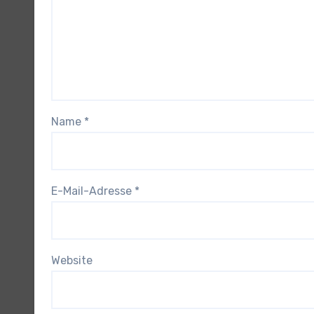
Name
*
E-Mail-Adresse
*
Website