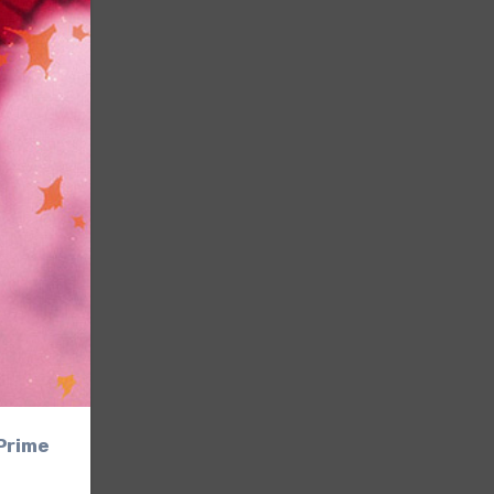
Prime