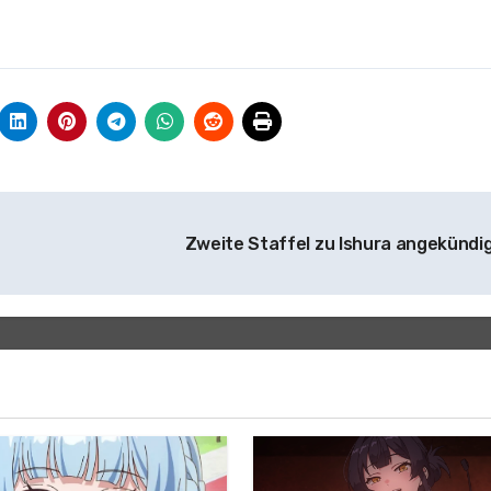
Zweite Staffel zu Ishura angekündi