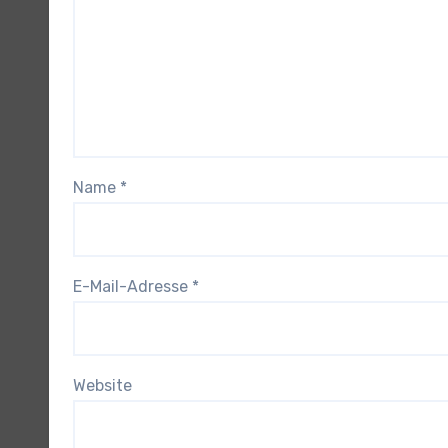
Name
*
E-Mail-Adresse
*
Website