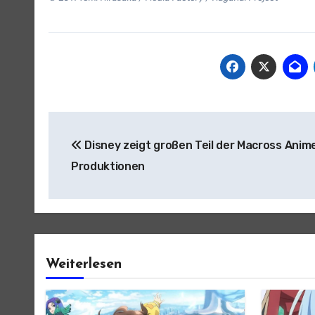
Beitragsnavigation
Disney zeigt großen Teil der Macross Anim
Produktionen
Weiterlesen