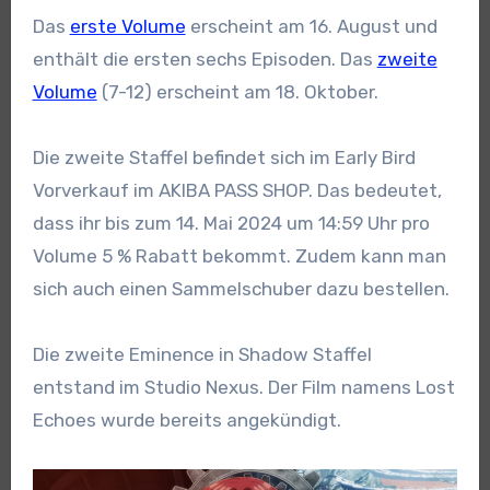
Das
erste Volume
erscheint am 16. August und
enthält die ersten sechs Episoden. Das
zweite
Volume
(7-12) erscheint am 18. Oktober.
Die zweite Staffel befindet sich im Early Bird
Vorverkauf im AKIBA PASS SHOP. Das bedeutet,
dass ihr bis zum 14. Mai 2024 um 14:59 Uhr pro
Volume 5 % Rabatt bekommt. Zudem kann man
sich auch einen Sammelschuber dazu bestellen.
Die zweite Eminence in Shadow Staffel
entstand im Studio Nexus. Der Film namens Lost
Echoes wurde bereits angekündigt.