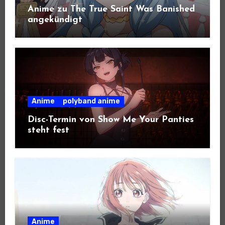
Anime zu The True Saint Was Banished
angekündigt
Anime
polyband anime
Disc-Termin von Show Me Your Panties
steht fest
Anime