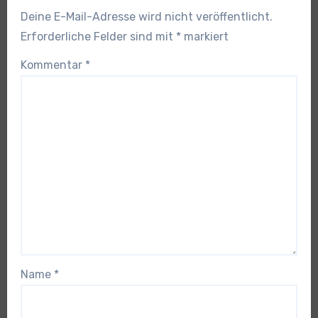
Deine E-Mail-Adresse wird nicht veröffentlicht.
Erforderliche Felder sind mit
*
markiert
Kommentar
*
Name
*