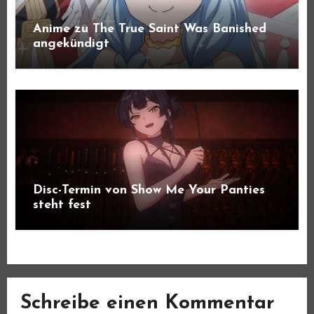
Anime zu The True Saint Was Banished
angekündigt
Disc-Termin von Show Me Your Panties
steht fest
Schreibe einen Kommentar