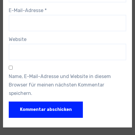
E-Mail-Adresse
*
Website
Name, E-Mail-Adresse und Website in diesem
Browser für meinen nächsten Kommentar
speichern.