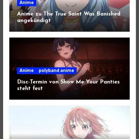
Anime
Anime zu The True Saint Was Banished
angekündigt
Anime
polyband anime
Disc-Termin von Show Me Your Panties
steht fest