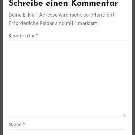
Schreibe einen Kommentar
Deine E-Mail-Adresse wird nicht veröffentlicht.
Erforderliche Felder sind mit
*
markiert
Kommentar
*
Name
*