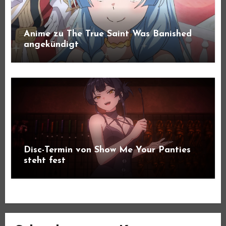
Anime zu The True Saint Was Banished
angekündigt
Disc-Termin von Show Me Your Panties
steht fest