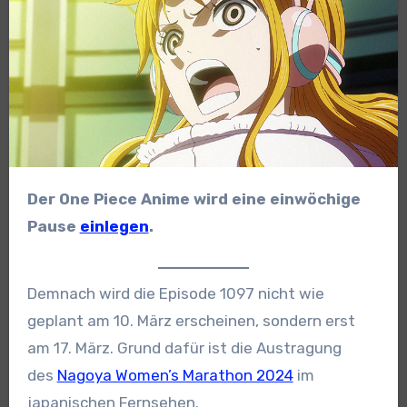
Der One Piece Anime wird eine einwöchige
Pause
einlegen
.
Demnach wird die Episode 1097 nicht wie
geplant am 10. März erscheinen, sondern erst
am 17. März. Grund dafür ist die Austragung
des
Nagoya Women’s Marathon 2024
im
japanischen Fernsehen.