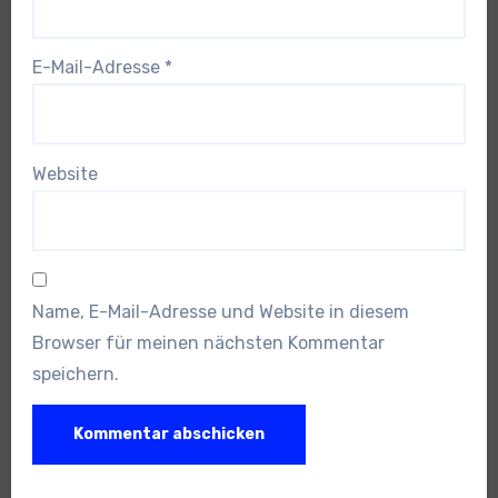
E-Mail-Adresse
*
Website
Name, E-Mail-Adresse und Website in diesem
Browser für meinen nächsten Kommentar
speichern.