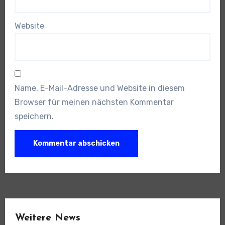
Website
Name, E-Mail-Adresse und Website in diesem
Browser für meinen nächsten Kommentar
speichern.
Weitere News