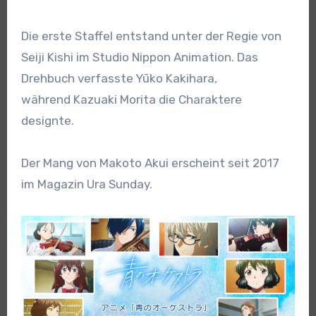
Die erste Staffel entstand unter der Regie von
Seiji Kishi im Studio Nippon Animation. Das
Drehbuch verfasste Yūko Kakihara,
während Kazuaki Morita die Charaktere
designte.
Der Mang von Makoto Akui erscheint seit 2017
im Magazin Ura Sunday.