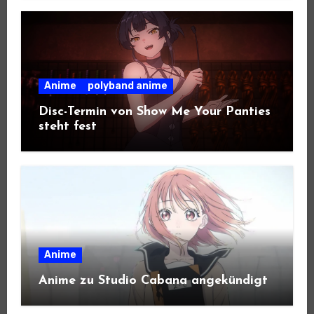
Anime
polyband anime
Disc-Termin von Show Me Your Panties
steht fest
Anime
Anime zu Studio Cabana angekündigt