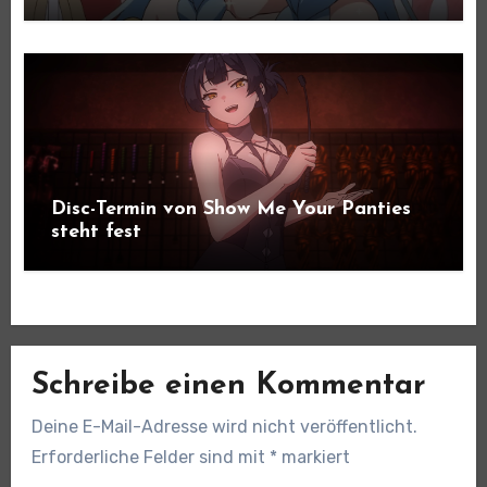
Disc-Termin von Show Me Your Panties
steht fest
Schreibe einen Kommentar
Deine E-Mail-Adresse wird nicht veröffentlicht.
Erforderliche Felder sind mit
*
markiert