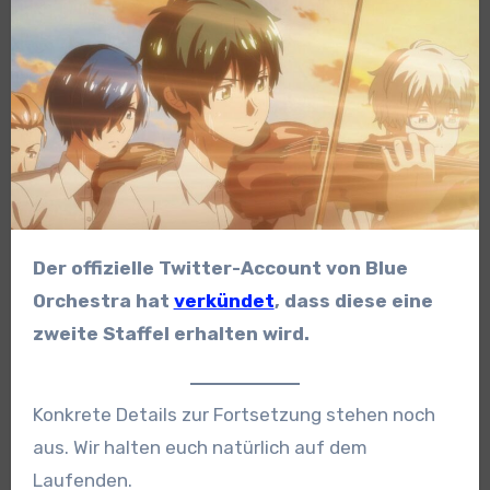
Der offizielle Twitter-Account von Blue
Orchestra hat
verkündet
, dass diese eine
zweite Staffel erhalten wird.
Konkrete Details zur Fortsetzung stehen noch
aus. Wir halten euch natürlich auf dem
Laufenden.