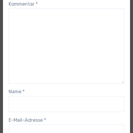
Kommentar
*
Name
*
E-Mail-Adresse
*