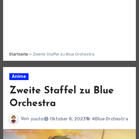
Startseite
»
Zweite Staffel zu Blue Orchestra
Anime
Zweite Staffel zu Blue
Orchestra
Von
yuuto
Oktober 8, 2023
#Blue Orchestra