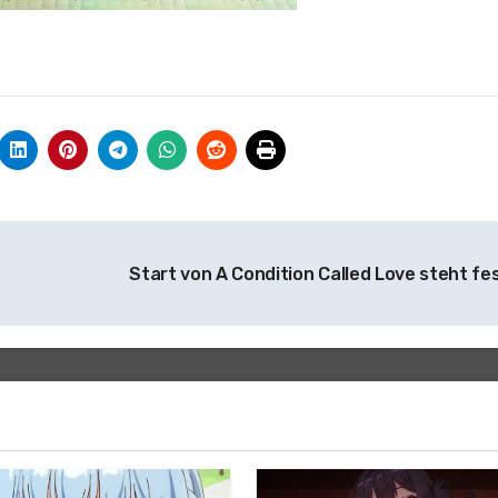
Start von A Condition Called Love steht fe