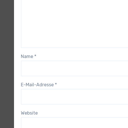
Name
*
E-Mail-Adresse
*
Website