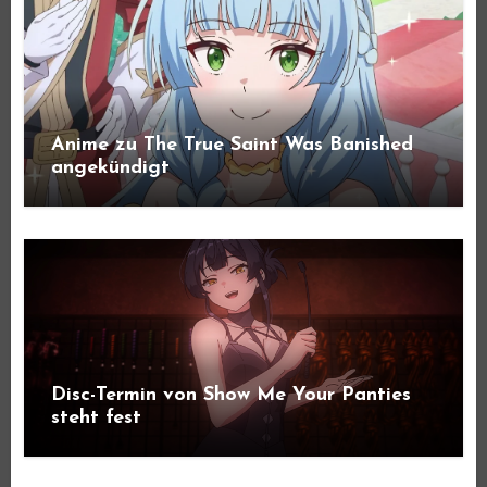
Anime zu The True Saint Was Banished
angekündigt
Disc-Termin von Show Me Your Panties
steht fest