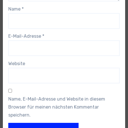
Name
*
E-Mail-Adresse
*
Website
Name, E-Mail-Adresse und Website in diesem
Browser für meinen nächsten Kommentar
speichern.