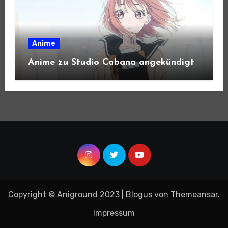
Anime
Anime zu Studio Cabana angekündigt
Copyright © Aniground 2023
|
Blogus
von
Themeansar
.
Impressum