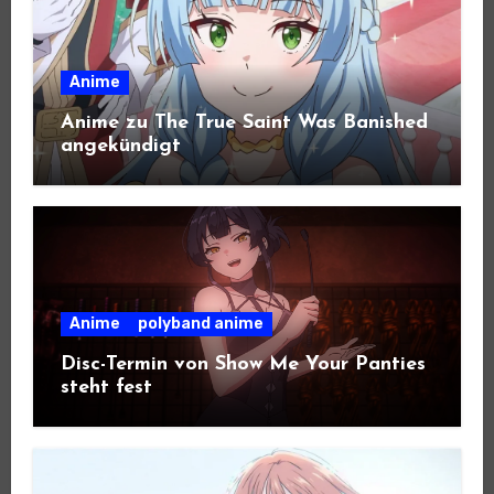
Anime
Anime zu The True Saint Was Banished
angekündigt
Anime
polyband anime
Disc-Termin von Show Me Your Panties
steht fest