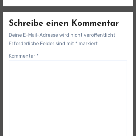
Schreibe einen Kommentar
Deine E-Mail-Adresse wird nicht veröffentlicht.
Erforderliche Felder sind mit
*
markiert
Kommentar
*