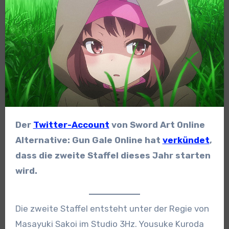
Der
Twitter-Account
von Sword Art Online
Alternative: Gun Gale Online hat
verkündet
,
dass die zweite Staffel dieses Jahr starten
wird.
Die zweite Staffel entsteht unter der Regie von
Masayuki Sakoi im Studio 3Hz. Yousuke Kuroda