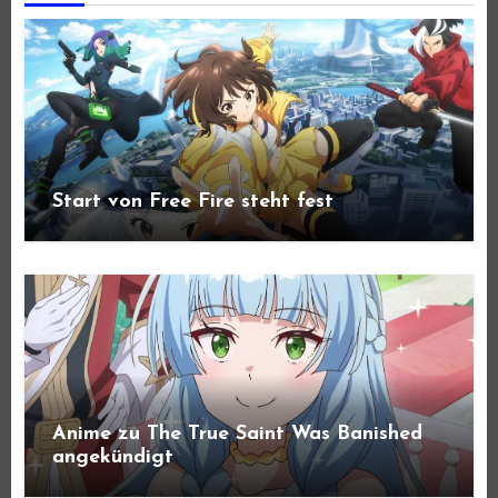
Start von Free Fire steht fest
Anime zu The True Saint Was Banished
angekündigt