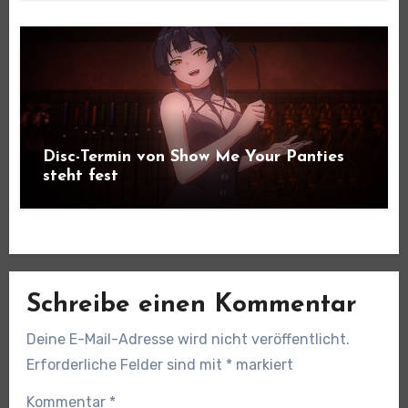
Disc-Termin von Show Me Your Panties
steht fest
Schreibe einen Kommentar
Deine E-Mail-Adresse wird nicht veröffentlicht.
Erforderliche Felder sind mit
*
markiert
Kommentar
*