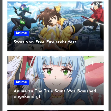
Anime
Start von Free Fire steht fest
Anime
Anime zu The True Saint Was Banished
angekündigt