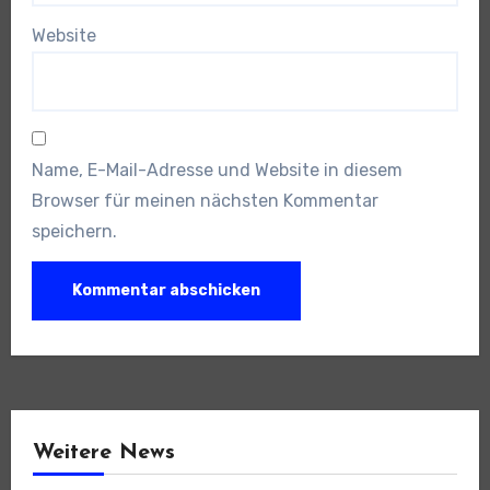
Website
Name, E-Mail-Adresse und Website in diesem
Browser für meinen nächsten Kommentar
speichern.
Weitere News