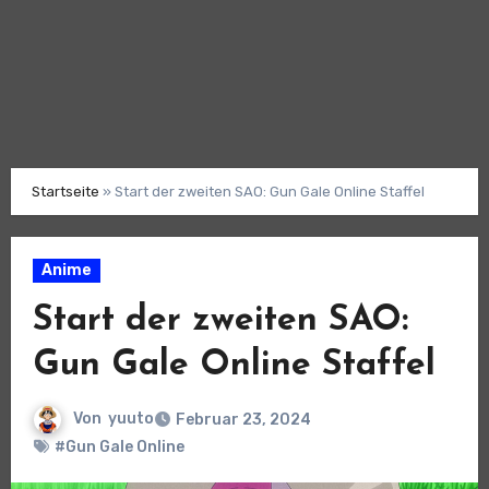
Startseite
»
Start der zweiten SAO: Gun Gale Online Staffel
Anime
Start der zweiten SAO:
Gun Gale Online Staffel
Von
yuuto
Februar 23, 2024
#Gun Gale Online