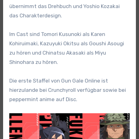
übernimmt das Drehbuch und Yoshio Kozakai
das Charakterdesign.
Im Cast sind Tomori Kusunoki als Karen
Kohiruimaki, Kazuyuki Okitsu als Goushi Asougi
zu hören und Chinatsu Akasaki als Miyu
Shinohara zu hören.
Die erste Staffel von Gun Gale Online ist
hierzulande bei Crunchyroll verfügbar sowie bei
peppermint anime auf Disc.