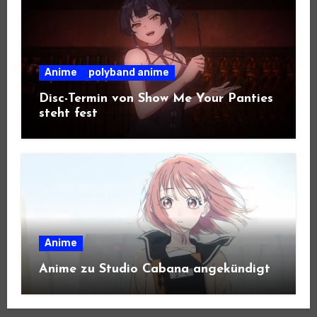
Anime
polyband anime
Disc-Termin von Show Me Your Panties
steht fest
Anime
Anime zu Studio Cabana angekündigt