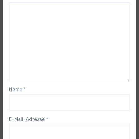
Name
*
E-Mail-Adresse
*