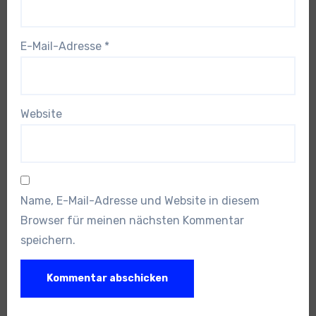
E-Mail-Adresse
*
Website
Name, E-Mail-Adresse und Website in diesem
Browser für meinen nächsten Kommentar
speichern.