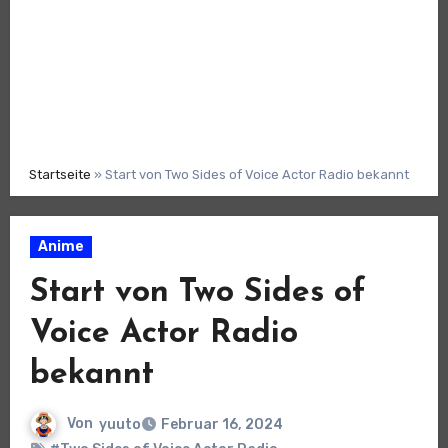
Startseite
»
Start von Two Sides of Voice Actor Radio bekannt
Anime
Start von Two Sides of
Voice Actor Radio
bekannt
Von
yuuto
Februar 16, 2024