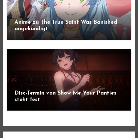
Anime zu The True Saint Was Banished
angekündigt
Disc-Termin von Show Me Your Panties
steht fest