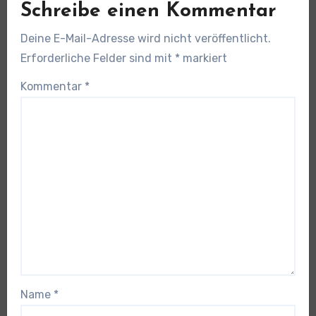
Schreibe einen Kommentar
Deine E-Mail-Adresse wird nicht veröffentlicht.
Erforderliche Felder sind mit
*
markiert
Kommentar
*
Name
*