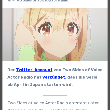
#Two Sides of Voice Actor Radio
Der
Twitter-Account
von Two Sides of Voice
Actor Radio hat
verkündet
, dass die Serie
ab April in Japan starten wird.
Two Sides of Voice Actor Radio entsteht unter