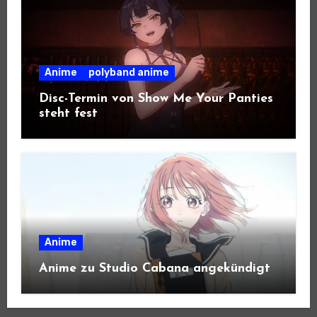
Anime
polyband anime
Disc-Termin von Show Me Your Panties
steht fest
Anime
Anime zu Studio Cabana angekündigt