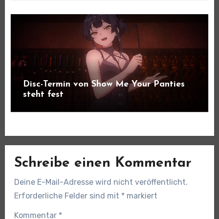
Disc-Termin von Show Me Your Panties
steht fest
Schreibe einen Kommentar
Deine E-Mail-Adresse wird nicht veröffentlicht.
Erforderliche Felder sind mit
*
markiert
Kommentar
*