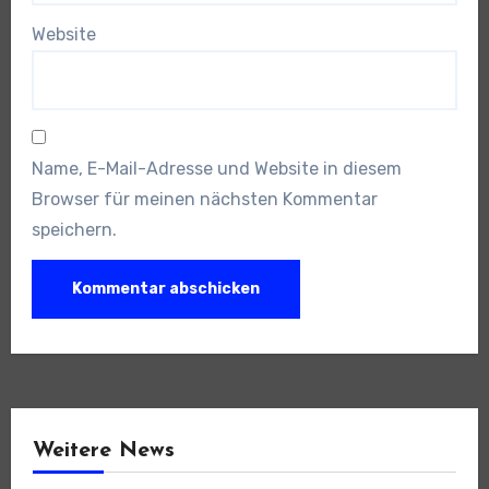
Website
Name, E-Mail-Adresse und Website in diesem
Browser für meinen nächsten Kommentar
speichern.
Weitere News