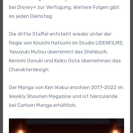
bei Disney+ zur Verfügung. Weitere Folgen gibt
es jeden Dienstag.
Die dritte Staffel entsteht wieder unter der
Regie von Kouichi Hatsumi im Studio LIDENFILMS.
Yasuyuki Mutou übernimmt das Drehbuch.
Kenichi Oonuki und Keiko Oota übernehmen das
Charakterdesign.
Der Manga von Ken Wakui erschien 2017-2022 im
Weekly Shounen Magazine und ist hierzulande
bei Carlsen Manga erhältlich.