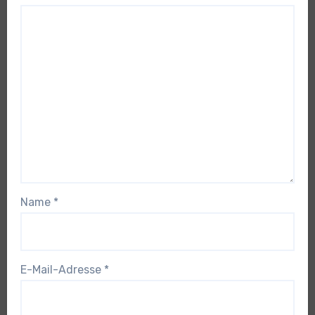
Name
*
E-Mail-Adresse
*