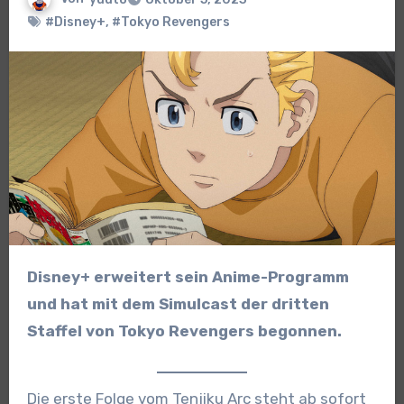
#Disney+
,
#Tokyo Revengers
Disney+ erweitert sein Anime-Programm
und hat mit dem Simulcast der dritten
Staffel von Tokyo Revengers begonnen.
Die erste Folge vom Tenjiku Arc steht ab sofort