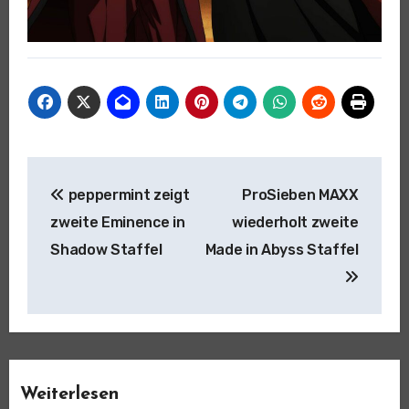
Beitragsnavigation
peppermint zeigt
ProSieben MAXX
zweite Eminence in
wiederholt zweite
Shadow Staffel
Made in Abyss Staffel
Weiterlesen