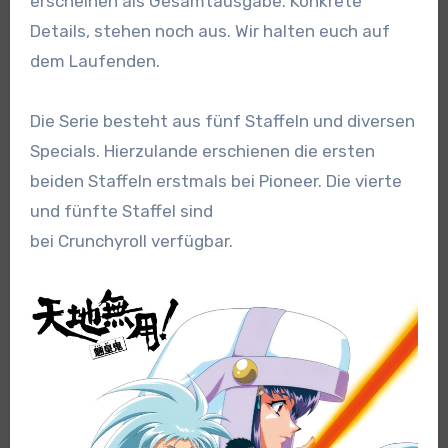
erscheinen als Gesamtausgabe. Konkrete
Details, stehen noch aus. Wir halten euch auf
dem Laufenden.
Die Serie besteht aus fünf Staffeln und diversen
Specials. Hierzulande erschienen die ersten
beiden Staffeln erstmals bei Pioneer. Die vierte
und fünfte Staffel sind
bei Crunchyroll verfügbar.