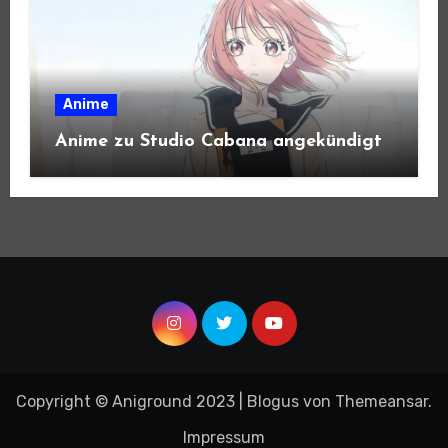
Anime
Anime zu Studio Cabana angekündigt
Copyright © Aniground 2023
|
Blogus
von
Themeansar
.
Impressum