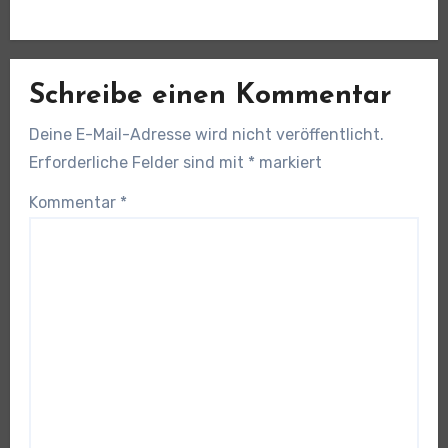
Schreibe einen Kommentar
Deine E-Mail-Adresse wird nicht veröffentlicht.
Erforderliche Felder sind mit
*
markiert
Kommentar
*