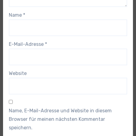
Name
*
E-Mail-Adresse
*
Website
Name, E-Mail-Adresse und Website in diesem
Browser für meinen nächsten Kommentar
speichern.