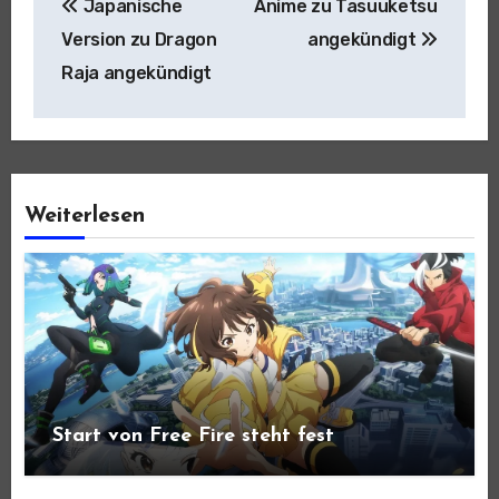
Japanische
Anime zu Tasuuketsu
Version zu Dragon
angekündigt
Raja angekündigt
Weiterlesen
Start von Free Fire steht fest