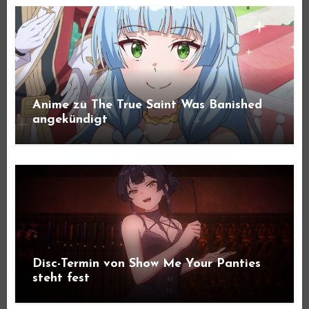
Anime zu The True Saint Was Banished
angekündigt
Disc-Termin von Show Me Your Panties
steht fest