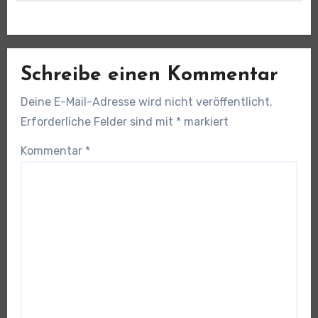
Schreibe einen Kommentar
Deine E-Mail-Adresse wird nicht veröffentlicht.
Erforderliche Felder sind mit
*
markiert
Kommentar
*