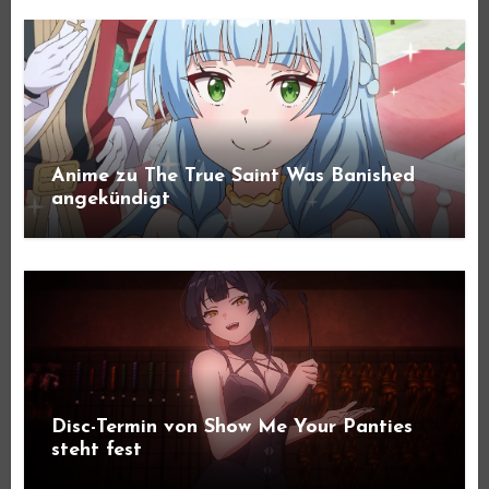
Anime zu The True Saint Was Banished
angekündigt
Disc-Termin von Show Me Your Panties
steht fest