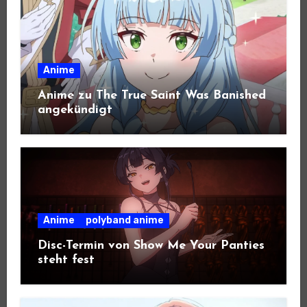
Anime
Anime zu The True Saint Was Banished
angekündigt
Anime
polyband anime
Disc-Termin von Show Me Your Panties
steht fest