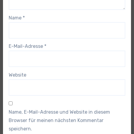
Name
*
E-Mail-Adresse
*
Website
Name, E-Mail-Adresse und Website in diesem
Browser für meinen nächsten Kommentar
speichern.