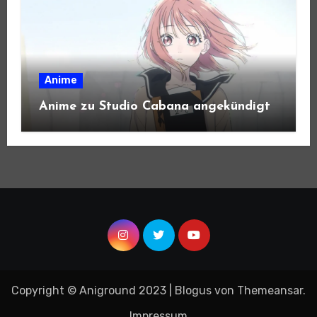
Anime
Anime zu Studio Cabana angekündigt
Copyright © Aniground 2023
|
Blogus
von
Themeansar
.
Impressum