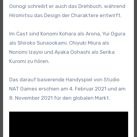
Oonogi schreibt er auch das Drehbuch, während
Hiromitsu das Design der Charaktere entwirft.
Im Cast sind Konomi Kohara als Arona, Yui Ogura
als Shiroko Sunaookami, Chiyuki Miura als
Nonomi Izayoi und Ayaka Oohashi als Serika
Kuromi zu hören.
Das darauf basierende Handyspiel von Studio
NAT Games erschien am 4. Februar 2021 und am
8. November 2021 für den globalen Markt.