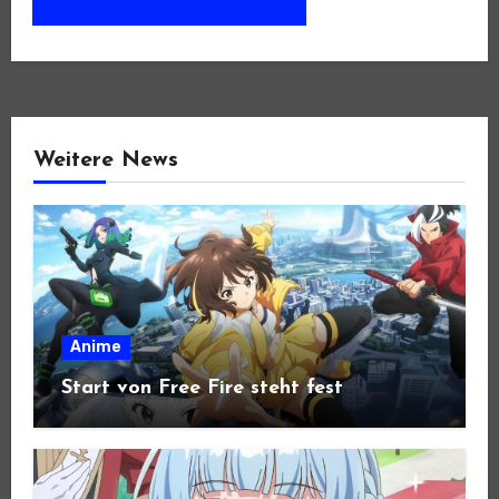
Weitere News
Anime
Start von Free Fire steht fest