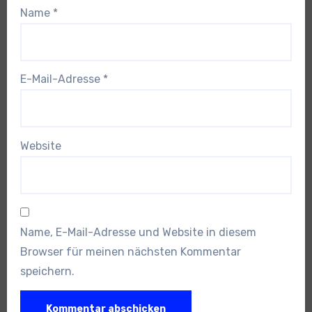
Name
*
E-Mail-Adresse
*
Website
Name, E-Mail-Adresse und Website in diesem
Browser für meinen nächsten Kommentar
speichern.