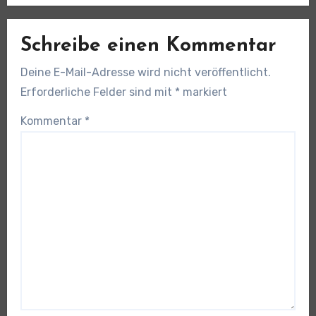
Schreibe einen Kommentar
Deine E-Mail-Adresse wird nicht veröffentlicht.
Erforderliche Felder sind mit
*
markiert
Kommentar
*