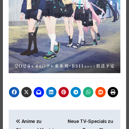
Beitragsnavigation
Anime zu
Neue TV-Specials zu