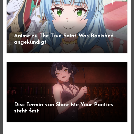
Anime zu The True Saint Was Banished
angekündigt
Disc-Termin von Show Me Your Panties
steht fest