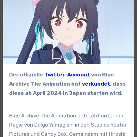
Der offizielle
Twitter-Account
von Blue
Archive The Animation hat
verkündet
, dass
diese ab April 2024 in Japan starten wird.
Blue Archive The Animation entsteht unter der
Regie von Daigo Yamagishi in den Studios Yostar
Pictures und Candy Box. Gemeinsam mit Hiroshi