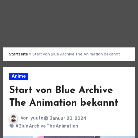
Startseite
»
Start von Blue Archive The Animation bekannt
Anime
Start von Blue Archive
The Animation bekannt
Von
yuuto
Januar 20, 2024
#Blue Archive The Animation