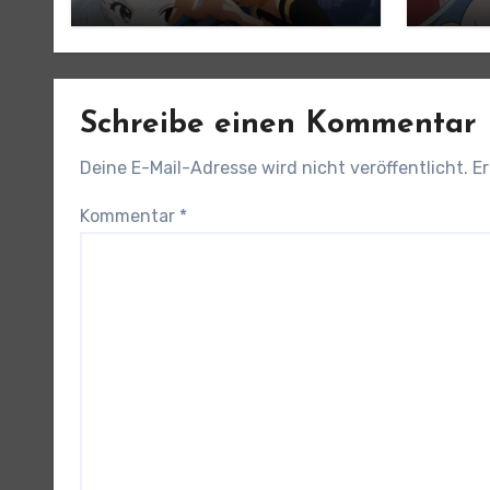
angek
Schreibe einen Kommentar
Deine E-Mail-Adresse wird nicht veröffentlicht.
Er
Kommentar
*