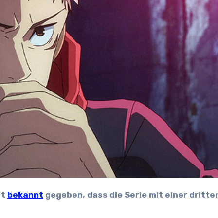
at
bekannt
gegeben, dass die Serie mit einer dritte