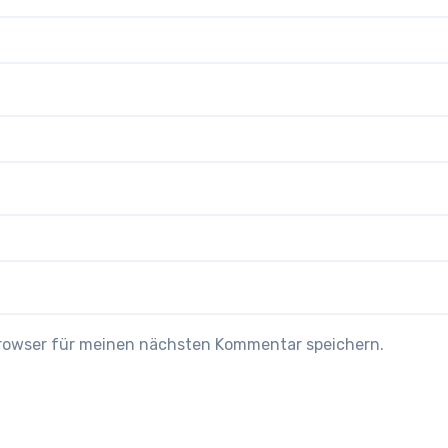
Browser für meinen nächsten Kommentar speichern.