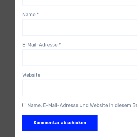
Name
*
E-Mail-Adresse
*
Website
Name, E-Mail-Adresse und Website in diesem 