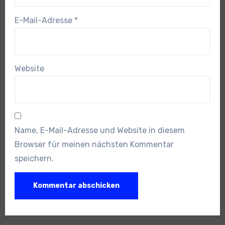
E-Mail-Adresse
*
Website
Name, E-Mail-Adresse und Website in diesem
Browser für meinen nächsten Kommentar
speichern.