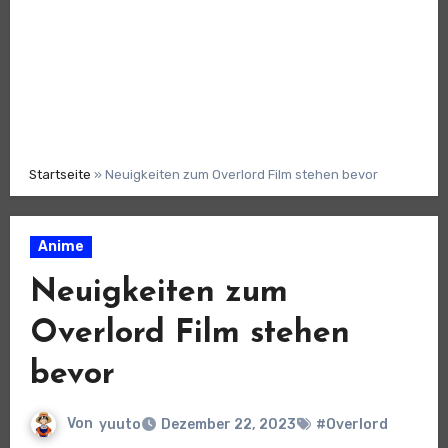
Startseite
»
Neuigkeiten zum Overlord Film stehen bevor
Anime
Neuigkeiten zum
Overlord Film stehen
bevor
Von
yuuto
Dezember 22, 2023
#Overlord