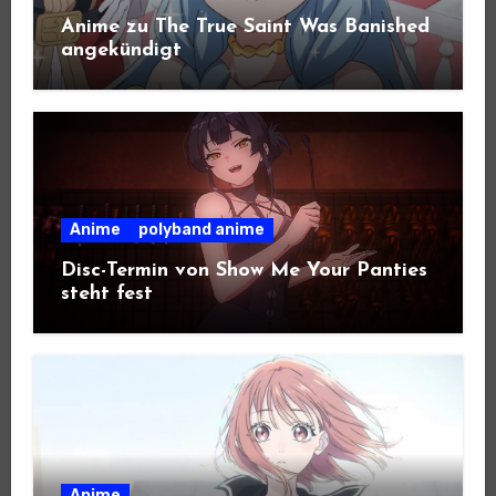
Anime zu The True Saint Was Banished
angekündigt
Anime
polyband anime
Disc-Termin von Show Me Your Panties
steht fest
Anime