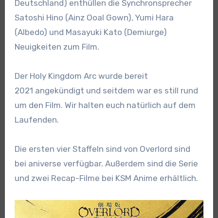
Deutschland) enthüllen die Synchronsprecher
Satoshi Hino (Ainz Ooal Gown), Yumi Hara
(Albedo) und Masayuki Kato (Demiurge)
Neuigkeiten zum Film.
Der Holy Kingdom Arc wurde bereit
2021 angekündigt und seitdem war es still rund
um den Film. Wir halten euch natürlich auf dem
Laufenden.
Die ersten vier Staffeln sind von Overlord sind
bei aniverse verfügbar. Außerdem sind die Serie
und zwei Recap-Filme bei KSM Anime erhältlich.