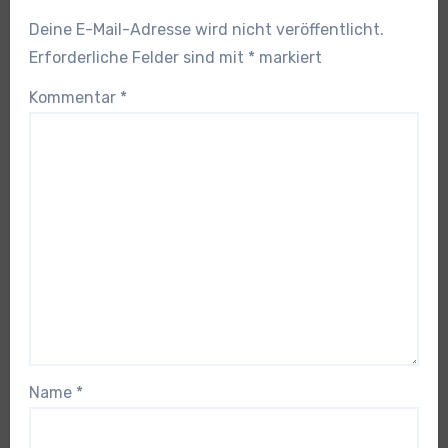
Deine E-Mail-Adresse wird nicht veröffentlicht.
Erforderliche Felder sind mit
*
markiert
Kommentar
*
Name
*