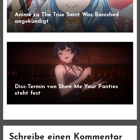
Anime zu The True Saint Was Banished
angekündigt
Disc-Termin von Show Me Your Panties
steht fest
Schreibe einen Kommentar