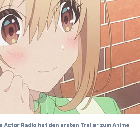
e Actor Radio hat den ersten Trailer zum Anime