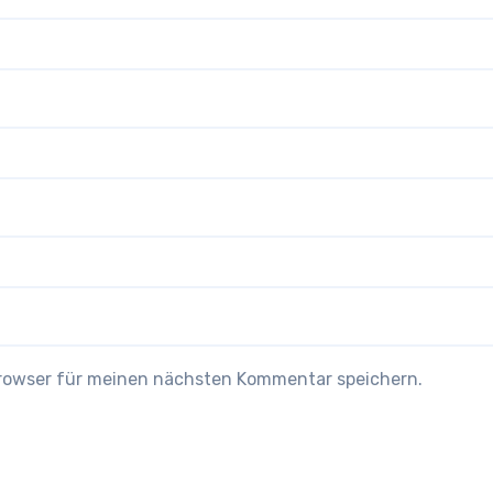
Browser für meinen nächsten Kommentar speichern.