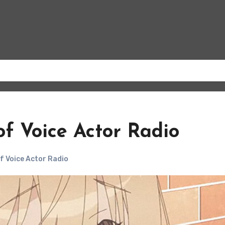
of Voice Actor Radio
f Voice Actor Radio