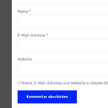
Name
*
E-Mail-Adresse
*
Website
Name, E-Mail-Adresse und Website in diesem 