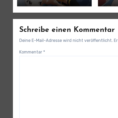
angek
Schreibe einen Kommentar
Deine E-Mail-Adresse wird nicht veröffentlicht.
Er
Kommentar
*