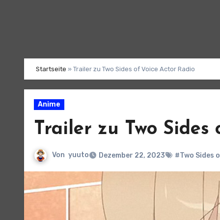
Startseite
»
Trailer zu Two Sides of Voice Actor Radio
Anime
Trailer zu Two Sides 
Von
yuuto
Dezember 22, 2023
#Two Sides o