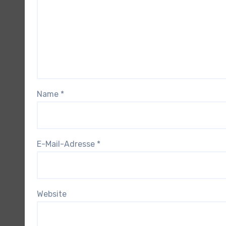
Name
*
E-Mail-Adresse
*
Website