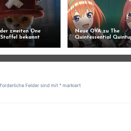
 der zweiten One
Neue OVA zu The
 Staffel bekannt
Quintessential Quintu
forderliche Felder sind mit
*
markiert