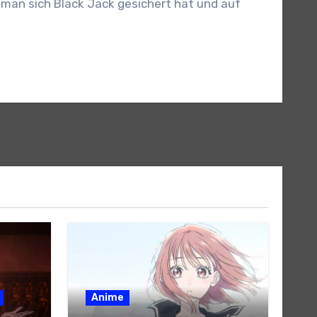
 man sich Black Jack gesichert hat und auf
Anime