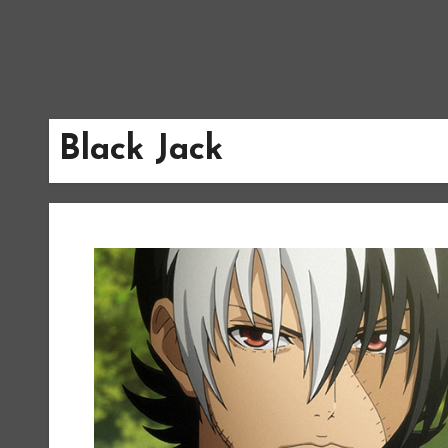
Black Jack