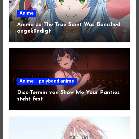
Anime
Anime zu The True Saint Was Banished
angekündigt
Anime
polyband anime
Disc-Termin von Show Me Your Panties
steht fest