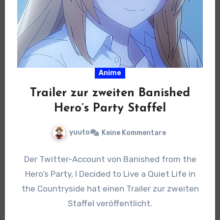
Anime
Trailer zur zweiten Banished
Hero’s Party Staffel
yuuto
Keine Kommentare
Der Twitter-Account von Banished from the
Hero’s Party, I Decided to Live a Quiet Life in
the Countryside hat einen Trailer zur zweiten
Staffel veröffentlicht.