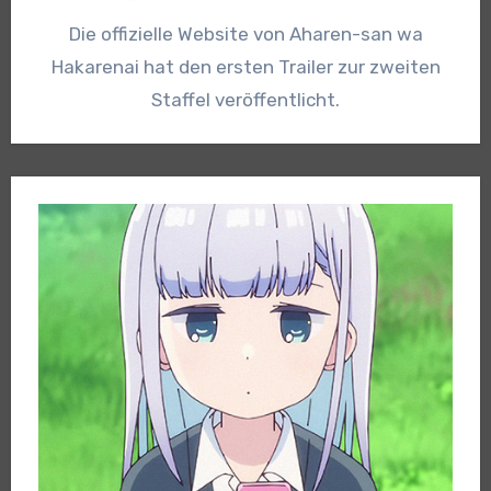
Die offizielle Website von Aharen-san wa
Hakarenai hat den ersten Trailer zur zweiten
Staffel veröffentlicht.