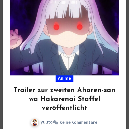
Anime
Trailer zur zweiten Aharen-san
wa Hakarenai Staffel
veröffentlicht
yuuto
Keine Kommentare