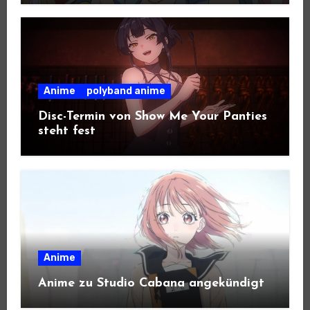
Anime
polyband anime
Disc-Termin von Show Me Your Panties
steht fest
Anime
Anime zu Studio Cabana angekündigt