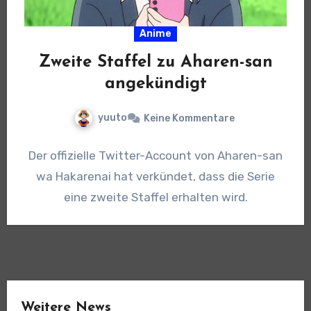
Anime
Zweite Staffel zu Aharen-san
angekündigt
yuuto
Keine Kommentare
Der offizielle Twitter-Account von Aharen-san
wa Hakarenai hat verkündet, dass die Serie
eine zweite Staffel erhalten wird.
Weitere News