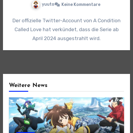
yuuto
Keine Kommentare
Der offizielle Twitter-Account von A Condition
Called Love hat verkündet, dass die Serie ab
April 2024 ausgestrahlt wird.
Weitere News