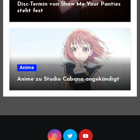
Disc-Termin von Show Me Your Panties
steht fest
Anime
Anime zu Studio Cabana angekündigt