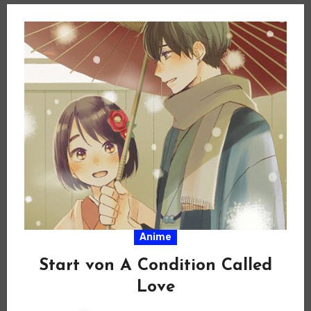
Anime
Start von A Condition Called
Love