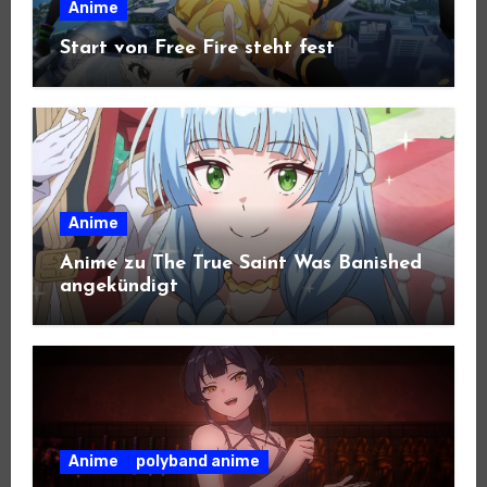
Anime
Start von Free Fire steht fest
Anime
Anime zu The True Saint Was Banished
angekündigt
Anime
polyband anime