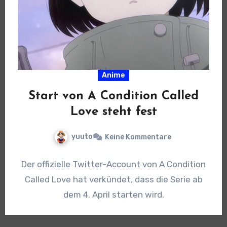
Anime
Start von A Condition Called
Love steht fest
yuuto
Keine Kommentare
Der offizielle Twitter-Account von A Condition
Called Love hat verkündet, dass die Serie ab
dem 4. April starten wird.